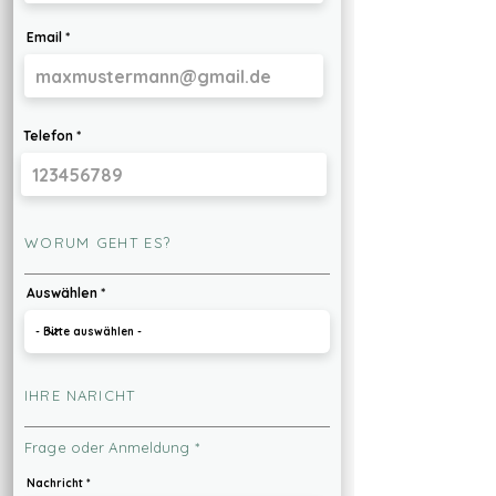
Email
Telefon
WORUM GEHT ES?
Auswählen
IHRE NARICHT
Frage oder Anmeldung *
Nachricht