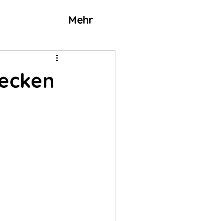
Mehr
tecken