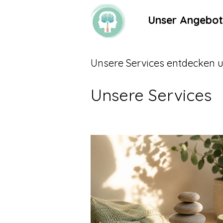
Unser Angebot
Unsere Services entdecken
Unsere Services