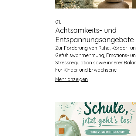
01.
Achtsamkeits- und
Entspannungsangebote
Zur Förderung von Ruhe, Körper- u
Gefühlswahrnehmung, Emotions- u
Stressregulation sowie innerer Bala
Für Kinder und Erwachsene.
Mehr anzeigen