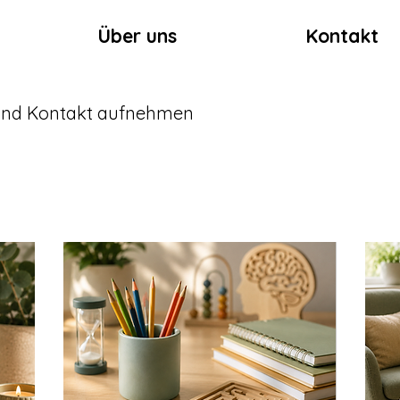
Über uns
Kontakt
 und Kontakt aufnehmen