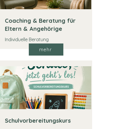
Coaching & Beratung für
Eltern & Angehörige
Individuelle Beratung
mehr
Schulvorbereitungskurs