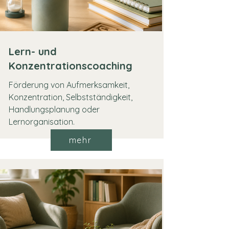
Lern- und
Konzentrationscoaching
Förderung von Aufmerksamkeit,
Konzentration, Selbstständigkeit,
Handlungsplanung oder
Lernorganisation.
mehr