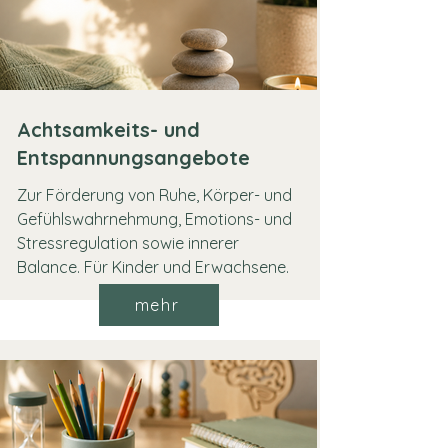
Achtsamkeits- und
Entspannungsangebote
Zur Förderung von Ruhe, Körper- und
Gefühlswahrnehmung, Emotions- und
Stressregulation sowie innerer
Balance. Für Kinder und Erwachsene.
mehr