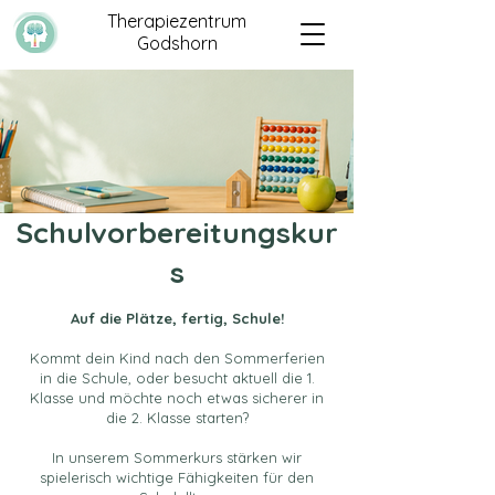
Therapiezentrum
Godshorn
Schulvorbereitungskur
s
Auf die Plätze, fertig, Schule!
Kommt dein Kind nach den Sommerferien
in die Schule, oder besucht aktuell die 1.
Klasse und möchte noch etwas sicherer in
die 2. Klasse starten?
In unserem Sommerkurs stärken wir
spielerisch wichtige Fähigkeiten für den