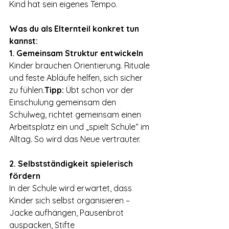
Kind hat sein eigenes Tempo.
Was du als Elternteil konkret tun 
kannst:
1. Gemeinsam Struktur entwickeln
Kinder brauchen Orientierung. Rituale 
und feste Abläufe helfen, sich sicher 
zu fühlen.
Tipp:
 Übt schon vor der 
Einschulung gemeinsam den 
Schulweg, richtet gemeinsam einen 
Arbeitsplatz ein und „spielt Schule“ im 
Alltag. So wird das Neue vertrauter.
2. Selbstständigkeit spielerisch 
fördern
In der Schule wird erwartet, dass 
Kinder sich selbst organisieren – 
Jacke aufhängen, Pausenbrot 
auspacken, Stifte 