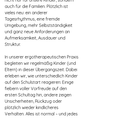
auch für die Familien. Plötzlich ist 
vieles neu: ein anderer 
Tagesrhythmus, eine fremde 
Umgebung, mehr Selbstständigkeit 
und ganz neue Anforderungen an 
Aufmerksamkeit, Ausdauer und 
Struktur.
In unserer ergotherapeutischen Praxis 
begleiten wir regelmäßig Kinder (und 
Eltern) in dieser Übergangszeit. Dabei 
erleben wir, wie unterschiedlich Kinder 
auf den Schulstart reagieren: Einige 
fiebern voller Vorfreude auf den 
ersten Schultag hin, andere zeigen 
Unsicherheiten, Rückzug oder 
plötzlich wieder kindlicheres 
Verhalten. Alles ist normal – und jedes 